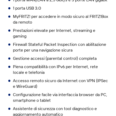
1 porta USB 3.0
MyFRITZ! per accedere in modo sicuro al FRITZ!Box
da remoto
Prestazioni elevate per Internet, streaming e
gaming
Firewall Stateful Packet Inspection con abilitazione
porte per una navigazione sicura
Gestione accessi (parental control) completa
Piena compatibilità con IPv6 per Internet, rete
locale e telefonia
Accesso remoto sicuro da Internet con VPN (IPSec
e WireGuard)
Configurazione facile via interfaccia browser da PC,
smartphone o tablet
Assistente di sicurezza con tool diagnostico e
aggiornamento automatico