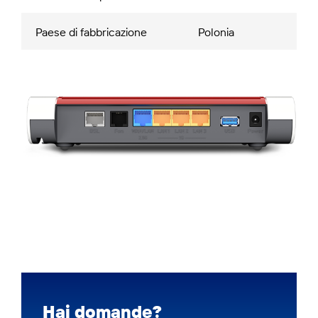
Paese di fabbricazione
Polonia
Hai domande?