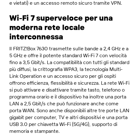
e vietati) e un accesso remoto sicuro tramite VPN.
Wi-Fi 7 superveloce per una
moderna rete locale
interconnessa
Il FRITZ!Box 7630 trasmette sulle bande a 2,4 GHz e a
5 GHz e offre il potente standard Wi-Fi 7 con velocità
fino a 3,5 Gbit/s. La compatibilità con tutti gli standard
più diffusi, la crittografia WPA3, la tecnologia Multi-
Link Operation e un accesso sicuro per gli ospiti
offrono efficienza, flessibilità e sicurezza. La rete Wi-Fi
si può attivare e disattivare tramite tasto, telefono o
programma orario e il dispositivo ha inoltre una porta
LAN a 2,5 Gbit/s che può funzionare anche come
porta WAN. Sono anche disponibili altre tre porte LAN
gigabit per computer, TV e altri dispositivi e una porta
USB 3.0 per chiavetta Wi-Fi (5G/4G), supporto di
memoria e stampante.