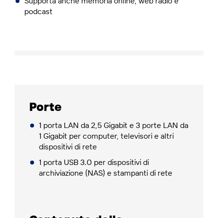
Supporta anche memoria online, web radio e
podcast
Porte
1 porta LAN da 2,5 Gigabit e 3 porte LAN da
1 Gigabit per computer, televisori e altri
dispositivi di rete
1 porta USB 3.0 per dispositivi di
archiviazione (NAS) e stampanti di rete