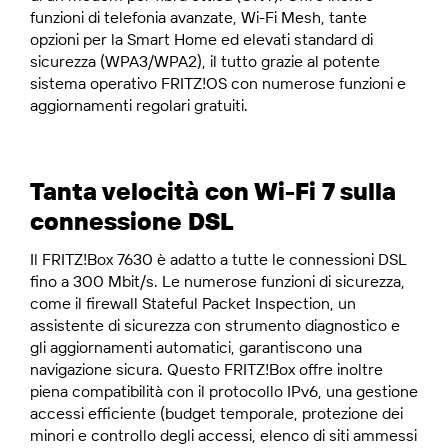
funzioni di telefonia avanzate, Wi-Fi Mesh, tante
opzioni per la Smart Home ed elevati standard di
sicurezza (WPA3/WPA2), il tutto grazie al potente
sistema operativo FRITZ!OS con numerose funzioni e
aggiornamenti regolari gratuiti.
Tanta velocità con Wi-Fi 7 sulla
connessione DSL
Il FRITZ!Box 7630 è adatto a tutte le connessioni DSL
fino a 300 Mbit/s. Le numerose funzioni di sicurezza,
come il firewall Stateful Packet Inspection, un
assistente di sicurezza con strumento diagnostico e
gli aggiornamenti automatici, garantiscono una
navigazione sicura. Questo FRITZ!Box offre inoltre
piena compatibilità con il protocollo IPv6, una gestione
accessi efficiente (budget temporale, protezione dei
minori e controllo degli accessi, elenco di siti ammessi