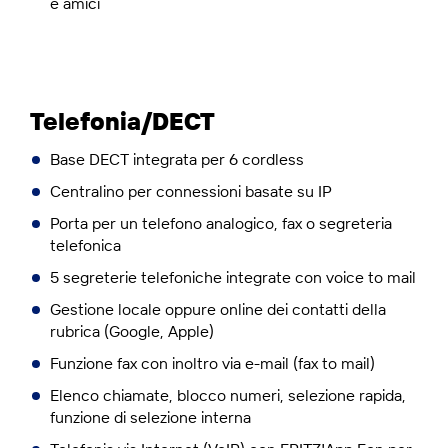
e amici
Telefonia/DECT
Base DECT integrata per 6 cordless
Centralino per connessioni basate su IP
Porta per un telefono analogico, fax o segreteria
telefonica
5 segreterie telefoniche integrate con voice to mail
Gestione locale oppure online dei contatti della
rubrica (Google, Apple)
Funzione fax con inoltro via e-mail (fax to mail)
Elenco chiamate, blocco numeri, selezione rapida,
funzione di selezione interna