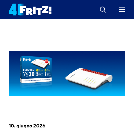
10. giugno 2026