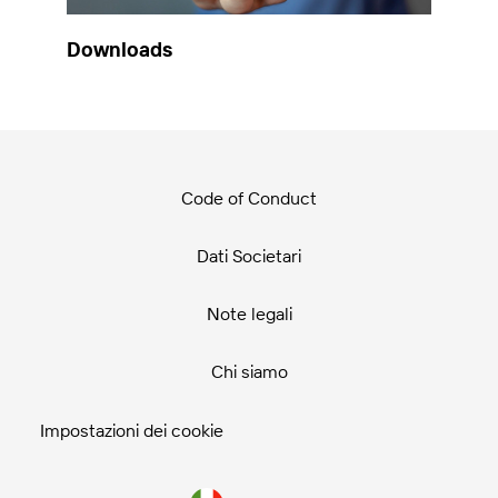
Downloads
Code of Conduct
Dati Societari
Note legali
Chi siamo
Impostazioni dei cookie