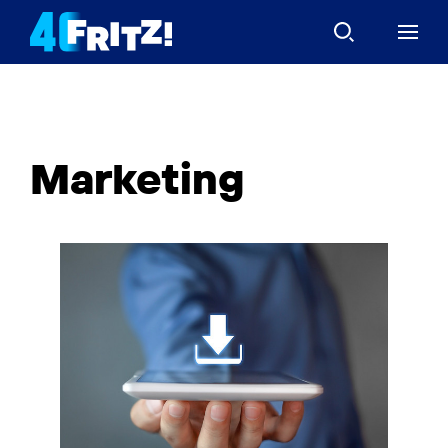
Marketing