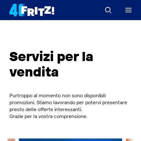
Servizi per la
vendita
Purtroppo al momento non sono disponibili
promozioni. Stiamo lavorando per potervi presentare
presto delle offerte interessanti.
Grazie per la vostra comprensione.