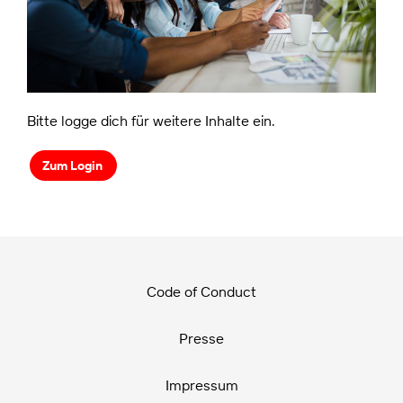
Bitte logge dich für weitere Inhalte ein.
Zum Login
Code of Conduct
Presse
Impressum