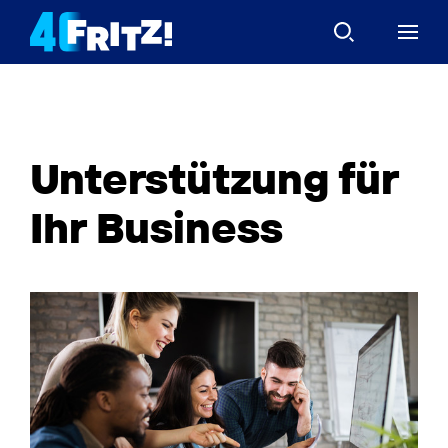
Unterstützung für
Ihr Business