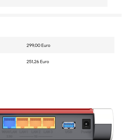
299,00 Euro
251,26 Euro