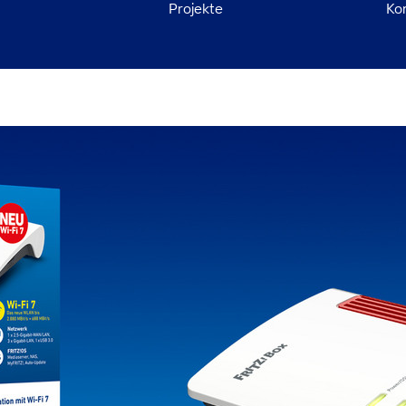
Projekte
Ko