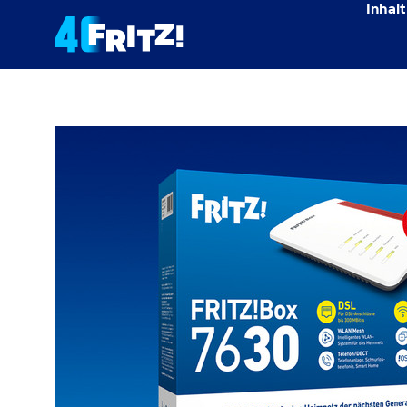
Inhalt