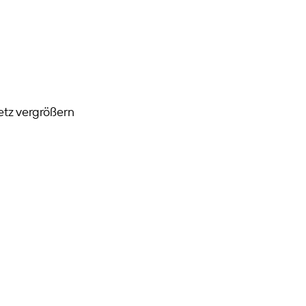
tz vergrößern