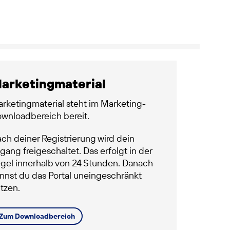
arketingmaterial
rketingmaterial steht im Marketing-
wnloadbereich bereit.
ch deiner Registrierung wird dein
gang freigeschaltet. Das erfolgt in der
gel innerhalb von 24 Stunden. Danach
nnst du das Portal uneingeschränkt
tzen.
Zum Downloadbereich