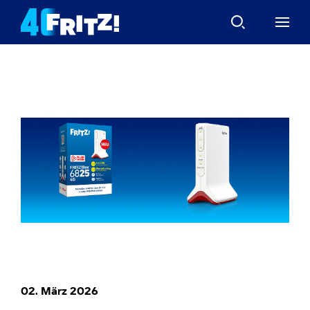
02. März 2026