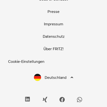
Presse
Impressum
Datenschutz
Über FRITZ!
Cookie-Einstellungen
Deutschland