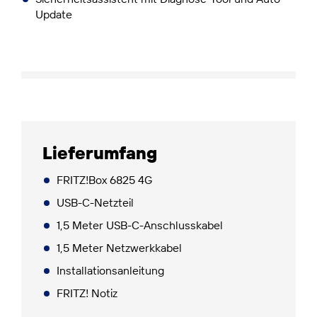
Update
Lieferumfang
FRITZ!Box 6825 4G
USB-C-Netzteil
1,5 Meter USB-C-Anschlusskabel
1,5 Meter Netzwerkkabel
Installationsanleitung
FRITZ! Notiz