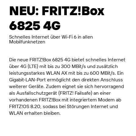
NEU: FRITZ!Box
6825 4G
Schnelles Internet über Wi-Fi 6 in allen
Mobilfunknetzen
Die neue FRITZ!Box 6825 4G bietet schnelles Internet
über 4G (LTE) mit bis zu 300 MBit/s und zusätzlich
leistungsstarkes WLAN AX mit bis zu 600 MBit/s. Ein
Gigabit-LAN-Port ermöglicht den direkten Anschluss
weiterer Geräte. Zudem eignet sie sich hervorragend
als Ausfallschutzgerät (FRITZ! Failsafe) an einer
vorhandenen FRITZ!Box mit integriertem Modem ab
FRITZ!OS 8.20, sodass bei Störungen Internet und
WLAN erhalten bleiben.