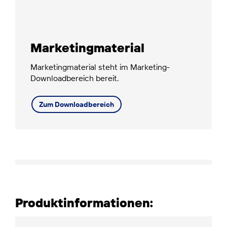
Marketingmaterial
Marketingmaterial steht im Marketing-
Downloadbereich bereit.
Zum Downloadbereich
Produktinformationen: