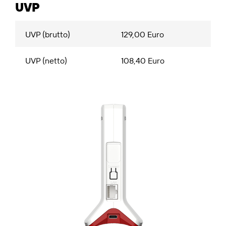
UVP
UVP (brutto)
129,00 Euro
UVP (netto)
108,40 Euro