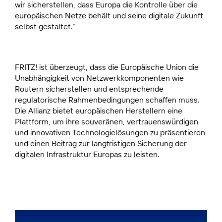
wir sicherstellen, dass Europa die Kontrolle über die
europäischen Netze behält und seine digitale Zukunft
selbst gestaltet.“
FRITZ! ist überzeugt, dass die Europäische Union die
Unabhängigkeit von Netzwerkkomponenten wie
Routern sicherstellen und entsprechende
regulatorische Rahmenbedingungen schaffen muss.
Die Allianz bietet europäischen Herstellern eine
Plattform, um ihre souveränen, vertrauenswürdigen
und innovativen Technologielösungen zu präsentieren
und einen Beitrag zur langfristigen Sicherung der
digitalen Infrastruktur Europas zu leisten.