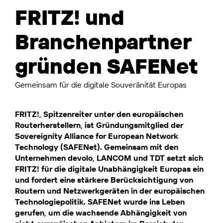
FRITZ! und
Branchenpartner
gründen SAFENet
Gemeinsam für die digitale Souveränität Europas
FRITZ!, Spitzenreiter unter den europäischen
Routerherstellern, ist Gründungsmitglied der
Sovereignity Alliance for European Network
Technology (SAFENet). Gemeinsam mit den
Unternehmen devolo, LANCOM und TDT setzt sich
FRITZ! für die digitale Unabhängigkeit Europas ein
und fordert eine stärkere Berücksichtigung von
Routern und Netzwerkgeräten in der europäischen
Technologiepolitik. SAFENet wurde ins Leben
gerufen, um die wachsende Abhängigkeit von