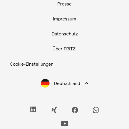
Presse
Impressum
Datenschutz
Über FRITZ!
Cookie-Einstellungen
Deutschland