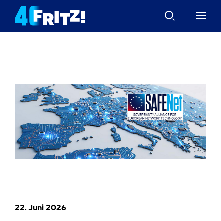
22. Juni 2026