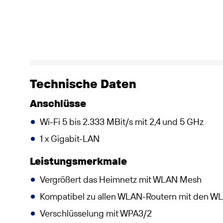
Technische Daten
Anschlüsse
Wi-Fi 5 bis 2.333 MBit/s mit 2,4 und 5 GHz
1 x Gigabit-LAN
Leistungsmerkmale
Vergrößert das Heimnetz mit WLAN Mesh
Kompatibel zu allen WLAN-Routern mit den WL
Verschlüsselung mit WPA3/2