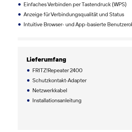
Einfaches Verbinden per Tastendruck (WPS)
Anzeige für Verbindungsqualität und Status
Intuitive Browser- und App-basierte Benutzero
Lieferumfang
FRITZ!Repeater 2400
Schutzkontakt-Adapter
Netzwerkkabel
Installationsanleitung