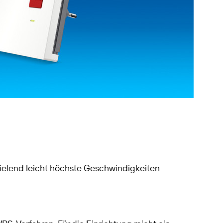
pielend leicht höchste Geschwindigkeiten