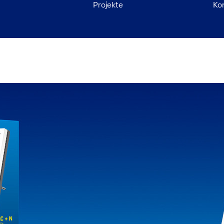
Projekte
Ko