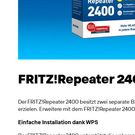
FRITZ!Repeater 2
Der FRITZ!Repeater 2400 besitzt zwei separate B
erzielen. Erweitere mit dem FRITZ!Repeater 2400
Einfache Installation dank WPS