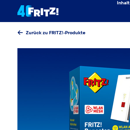
Inhalt
Zurück zu FRITZ!-Produkte