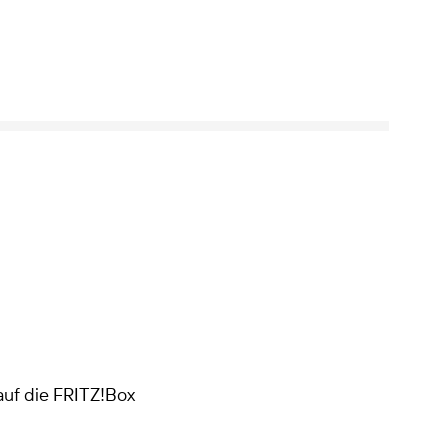
uf die FRITZ!Box