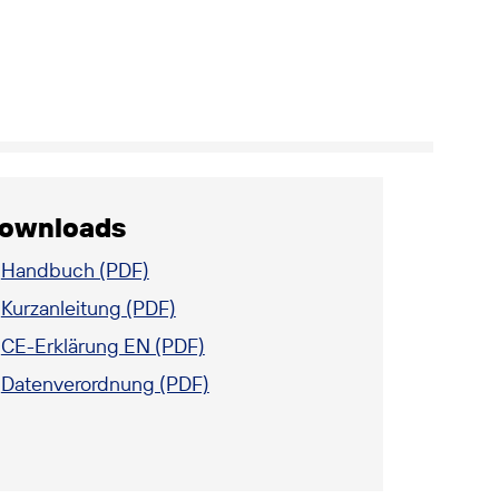
ownloads
Handbuch (PDF)
Kurzanleitung (PDF)
CE-Erklärung EN (PDF)
Datenverordnung (PDF)