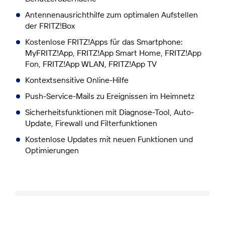
Antennenausrichthilfe zum optimalen Aufstellen
der FRITZ!Box
Kostenlose FRITZ!Apps für das Smartphone:
MyFRITZ!App, FRITZ!App Smart Home, FRITZ!App
Fon, FRITZ!App WLAN, FRITZ!App TV
Kontextsensitive Online-Hilfe
Push-Service-Mails zu Ereignissen im Heimnetz
Sicherheitsfunktionen mit Diagnose-Tool, Auto-
Update, Firewall und Filterfunktionen
Kostenlose Updates mit neuen Funktionen und
Optimierungen