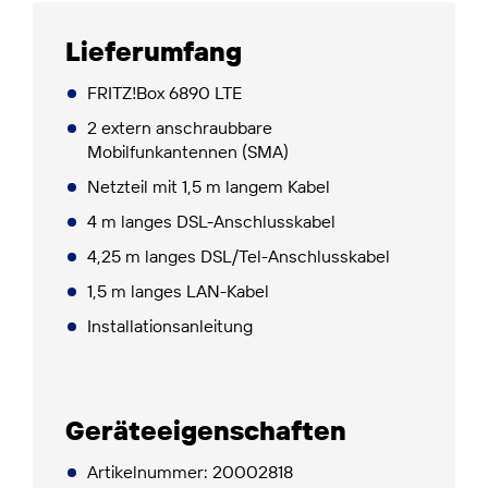
Lieferumfang
FRITZ!Box 6890 LTE
2 extern anschraubbare
Mobilfunkantennen (SMA)
Netzteil mit 1,5 m langem Kabel
4 m langes DSL-Anschlusskabel
4,25 m langes DSL/Tel-Anschlusskabel
1,5 m langes LAN-Kabel
Installationsanleitung
Geräteeigenschaften
Artikelnummer: 20002818