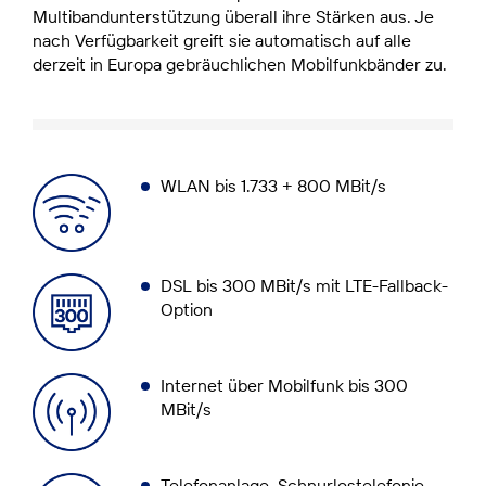
Multibandunterstützung überall ihre Stärken aus. Je
nach Verfügbarkeit greift sie automatisch auf alle
derzeit in Europa gebräuchlichen Mobilfunkbänder zu.
WLAN bis 1.733 + 800 MBit/s
DSL bis 300 MBit/s mit LTE-Fallback-
Option
Internet über Mobilfunk bis 300
MBit/s
Telefonanlage, Schnurlostelefonie,