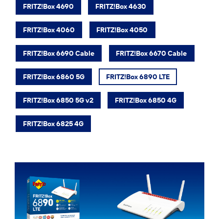
FRITZ!Box 4690
FRITZ!Box 4630
FRITZ!Box 4060
FRITZ!Box 4050
FRITZ!Box 6690 Cable
FRITZ!Box 6670 Cable
FRITZ!Box 6860 5G
FRITZ!Box 6890 LTE
FRITZ!Box 6850 5G v2
FRITZ!Box 6850 4G
FRITZ!Box 6825 4G