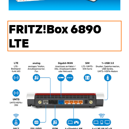
FRITZ!Box 6890
LTE