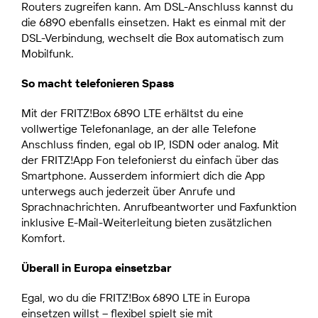
Routers zugreifen kann. Am DSL-Anschluss kannst du
die 6890 ebenfalls einsetzen. Hakt es einmal mit der
DSL-Verbindung, wechselt die Box automatisch zum
Mobilfunk.
So macht telefonieren Spass
Mit der FRITZ!Box 6890 LTE erhältst du eine
vollwertige Telefonanlage, an der alle Telefone
Anschluss finden, egal ob IP, ISDN oder analog. Mit
der FRITZ!App Fon telefonierst du einfach über das
Smartphone. Ausserdem informiert dich die App
unterwegs auch jederzeit über Anrufe und
Sprachnachrichten. Anrufbeantworter und Faxfunktion
inklusive E-Mail-Weiterleitung bieten zusätzlichen
Komfort.
Überall in Europa einsetzbar
Egal, wo du die FRITZ!Box 6890 LTE in Europa
einsetzen willst – flexibel spielt sie mit