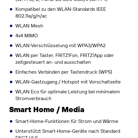
Kompatibel zu den WLAN-Standards IEEE
802.11a/g/n/ac
WLAN Mesh
4x4 MIMO
WLAN-Verschlüsselung mit WPA3/WPA2
WLAN per Taster, FRITZ!Fon, FRITZ!App oder
zeitgesteuert an- und ausschalten
Einfaches Verbinden per Tastendruck (WPS)
WLAN-Gastzugang / Hotspot mit Vorschaltseite
WLAN Eco für optimale Leistung bei minimalem
Stromverbrauch
Smart Home / Media
Smart-Home-Funktionen für Strom und Wärme
Unterstützt Smart-Home-Geräte nach Standard
DECT ULE