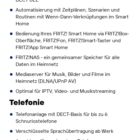
Automatisierung mit Zeitplänen, Szenarien und
Routinen mit Wenn-Dann-Verknüpfungen im Smart
Home
Bedienung Ihres FRITZ! Smart Home via FRITZ!Box-
Oberfläche, FRITZ!Fon, FRITZ!Smart-Taster und
FRITZ!App Smart Home
FRITZ!NAS - ein gemeinsamer Speicher für alle
Daten im Heimnetz
Mediaserver für Musik, Bilder und Filme im
Heimnetz (DLNA/UPnP AV)
Optimal für IPTV, Video- und Musikstreaming
Telefonie
Telefonanlage mit DECT-Basis für bis zu 6
Schnurlostelefone
Verschlüsselte Sprachübertragung ab Werk