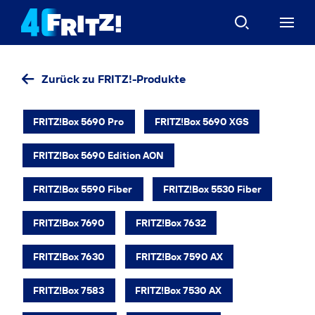
Zurück zu FRITZ!-Produkte
FRITZ!Box 5690 Pro
FRITZ!Box 5690 XGS
FRITZ!Box 5690 Edition AON
FRITZ!Box 5590 Fiber
FRITZ!Box 5530 Fiber
FRITZ!Box 7690
FRITZ!Box 7632
FRITZ!Box 7630
FRITZ!Box 7590 AX
FRITZ!Box 7583
FRITZ!Box 7530 AX