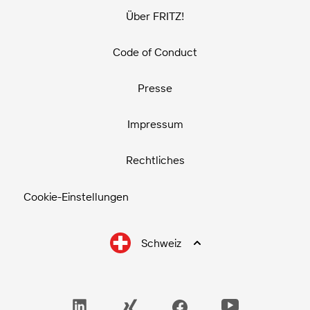
Über FRITZ!
Code of Conduct
Presse
Impressum
Rechtliches
Cookie-Einstellungen
Schweiz