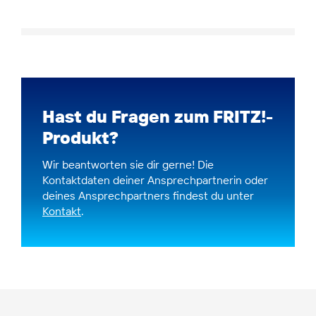
Hast du Fragen zum FRITZ!-
Produkt?
Wir beantworten sie dir gerne! Die
Kontaktdaten deiner Ansprechpartnerin oder
deines Ansprechpartners findest du unter
Kontakt
.