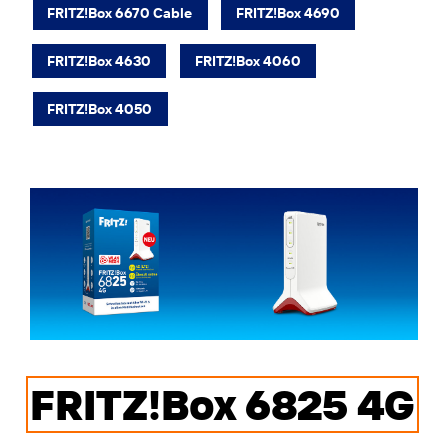
FRITZ!Box 6670 Cable
FRITZ!Box 4690
FRITZ!Box 4630
FRITZ!Box 4060
FRITZ!Box 4050
FRITZ!Box 6825 4G