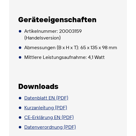
Geräteeigenschaften
Artikelnummer: 20003159
(Handelsversion)
Abmessungen (B x H x T): 65 x 135 x 98 mm
Mittlere Leistungsaufnahme: 4,1 Watt
Downloads
Datenblatt EN (PDF)
Kurzanleitung (PDF)
CE-Erklärung EN (PDF)
Datenverordnung (PDF)