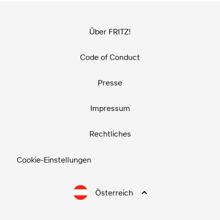
Über FRITZ!
Code of Conduct
Presse
Impressum
Rechtliches
Cookie-Einstellungen
Österreich