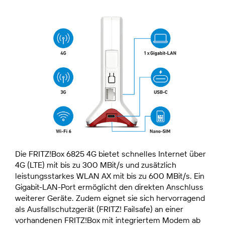
Die FRITZ!Box 6825 4G bietet schnelles Internet über
4G (LTE) mit bis zu 300 MBit/s und zusätzlich
leistungsstarkes WLAN AX mit bis zu 600 MBit/s. Ein
Gigabit-LAN-Port ermöglicht den direkten Anschluss
weiterer Geräte. Zudem eignet sie sich hervorragend
als Ausfallschutzgerät (FRITZ! Failsafe) an einer
vorhandenen FRITZ!Box mit integriertem Modem ab