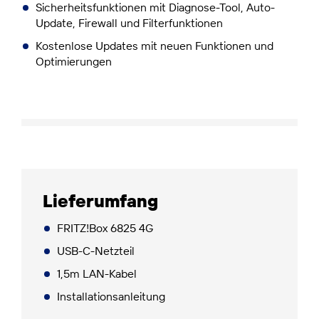
Sicherheitsfunktionen mit Diagnose-Tool, Auto-
Update, Firewall und Filterfunktionen
Kostenlose Updates mit neuen Funktionen und
Optimierungen
Lieferumfang
FRITZ!Box 6825 4G
USB-C-Netzteil
1,5m LAN-Kabel
Installationsanleitung