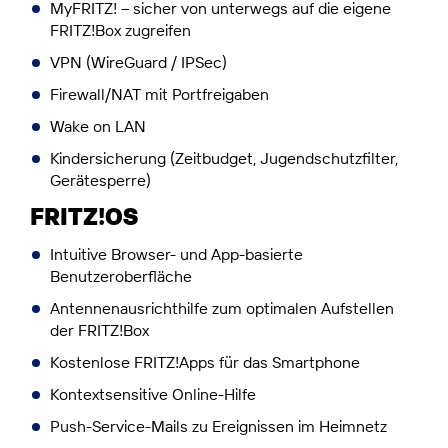
MyFRITZ! – sicher von unterwegs auf die eigene
FRITZ!Box zugreifen
VPN (WireGuard / IPSec)
Firewall/NAT mit Portfreigaben
Wake on LAN
Kindersicherung (Zeitbudget, Jugendschutzfilter,
Gerätesperre)
FRITZ!OS
Intuitive Browser- und App-basierte
Benutzeroberﬂäche
Antennenausrichthilfe zum optimalen Aufstellen
der FRITZ!Box
Kostenlose FRITZ!Apps für das Smartphone
Kontextsensitive Online-Hilfe
Push-Service-Mails zu Ereignissen im Heimnetz