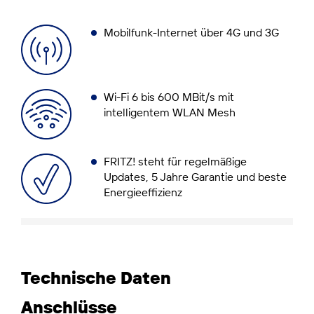
Mobilfunk-Internet über 4G und 3G
Wi-Fi 6 bis 600 MBit/s mit
intelligentem WLAN Mesh
FRITZ! steht für regelmäßige
Updates, 5 Jahre Garantie und beste
Energieeffizienz
Technische Daten
Anschlüsse