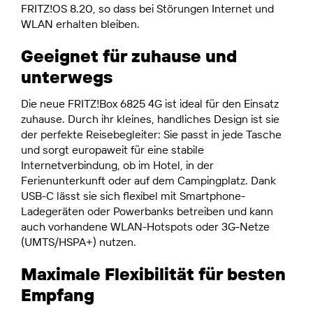
FRITZ!OS 8.20, so dass bei Störungen Internet und
WLAN erhalten bleiben.
Geeignet für zuhause und
unterwegs
Die neue FRITZ!Box 6825 4G ist ideal für den Einsatz
zuhause. Durch ihr kleines, handliches Design ist sie
der perfekte Reisebegleiter: Sie passt in jede Tasche
und sorgt europaweit für eine stabile
Internetverbindung, ob im Hotel, in der
Ferienunterkunft oder auf dem Campingplatz. Dank
USB-C lässt sie sich flexibel mit Smartphone-
Ladegeräten oder Powerbanks betreiben und kann
auch vorhandene WLAN-Hotspots oder 3G-Netze
(UMTS/HSPA+) nutzen.
Maximale Flexibilität für besten
Empfang