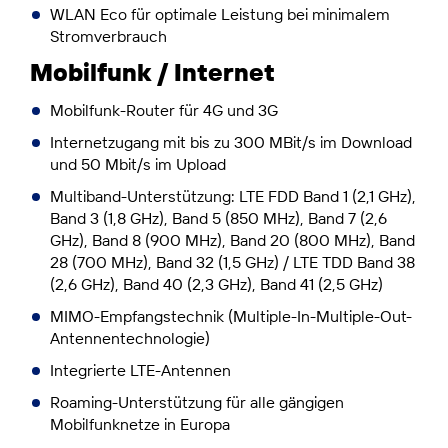
WLAN Eco für optimale Leistung bei minimalem
Stromverbrauch
Mobilfunk / Internet
Mobilfunk-Router für 4G und 3G
Internetzugang mit bis zu 300 MBit/s im Download
und 50 Mbit/s im Upload
Multiband-Unterstützung: LTE FDD Band 1 (2,1 GHz),
Band 3 (1,8 GHz), Band 5 (850 MHz), Band 7 (2,6
GHz), Band 8 (900 MHz), Band 20 (800 MHz), Band
28 (700 MHz), Band 32 (1,5 GHz) / LTE TDD Band 38
(2,6 GHz), Band 40 (2,3 GHz), Band 41 (2,5 GHz)
MIMO-Empfangstechnik (Multiple-In-Multiple-Out-
Antennentechnologie)
Integrierte LTE-Antennen
Roaming-Unterstützung für alle gängigen
Mobilfunknetze in Europa