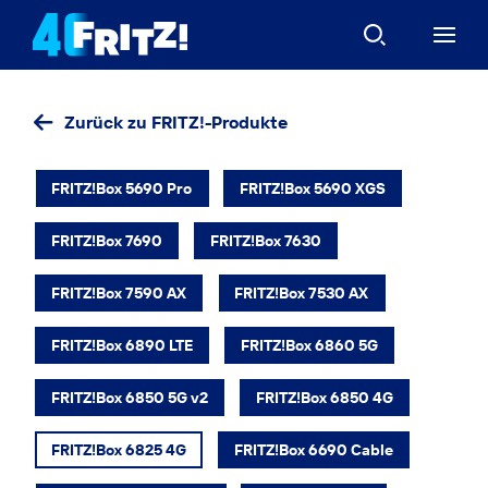
Zurück zu FRITZ!-Produkte
FRITZ!Box 5690 Pro
FRITZ!Box 5690 XGS
FRITZ!Box 7690
FRITZ!Box 7630
FRITZ!Box 7590 AX
FRITZ!Box 7530 AX
FRITZ!Box 6890 LTE
FRITZ!Box 6860 5G
FRITZ!Box 6850 5G v2
FRITZ!Box 6850 4G
FRITZ!Box 6825 4G
FRITZ!Box 6690 Cable