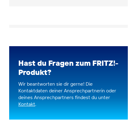
Hast du Fragen zum FRITZ!-
Produkt?
Wir beantworten sie dir gerne! Die
Kontaktdaten deiner Ansprechpartnerin oder
deines Ansprechpartners findest du unter
Kontakt
.