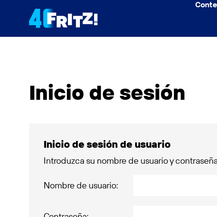
Conte
Inicio de sesión
Inicio de sesión de usuario
Introduzca su nombre de usuario y contraseña 
Nombre de usuario:
Contraseña: