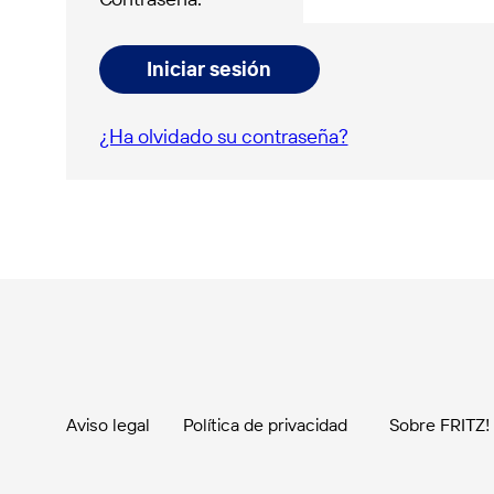
Iniciar sesión
¿Ha olvidado su contraseña?
Aviso legal
Política de privacidad
Sobre FRITZ!