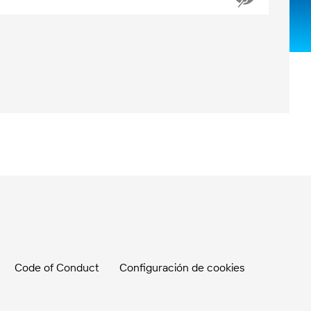
Code of Conduct
Configuración de cookies