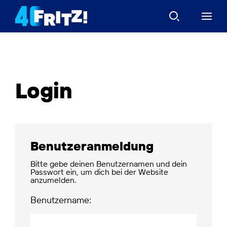
Login
Benutzeranmeldung
Bitte gebe deinen Benutzernamen und dein
Passwort ein, um dich bei der Website
anzumelden.
Benutzername: