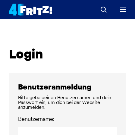
Login
Benutzeranmeldung
Bitte gebe deinen Benutzernamen und dein
Passwort ein, um dich bei der Website
anzumelden.
Benutzername: