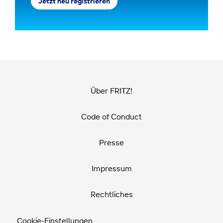
Jetzt neu registrieren
Über FRITZ!
Code of Conduct
Presse
Impressum
Rechtliches
Cookie-Einstellungen