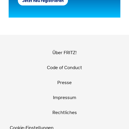
Jetzt neu registrieren
Über FRITZ!
Code of Conduct
Presse
Impressum
Rechtliches
Cookie-Einstellungen