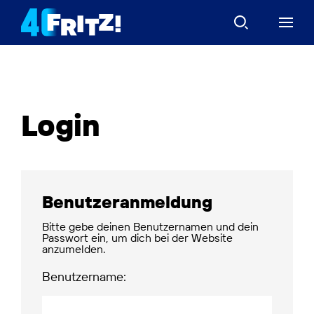
Login
Benutzeranmeldung
Bitte gebe deinen Benutzernamen und dein
Passwort ein, um dich bei der Website
anzumelden.
Benutzername: